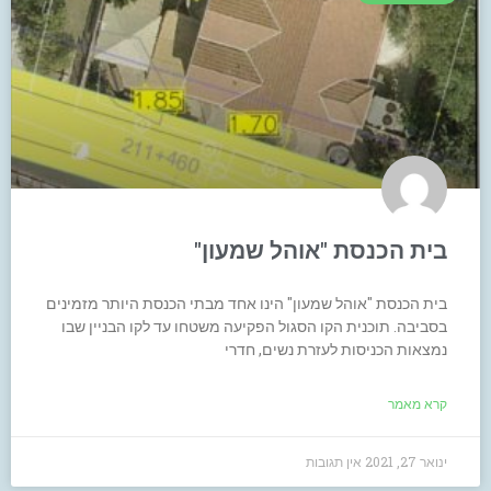
בית הכנסת "אוהל שמעון"
בית הכנסת "אוהל שמעון" הינו אחד מבתי הכנסת היותר מזמינים
בסביבה. תוכנית הקו הסגול הפקיעה משטחו עד לקו הבניין שבו
נמצאות הכניסות לעזרת נשים, חדרי
קרא מאמר
ינואר 27, 2021
אין תגובות