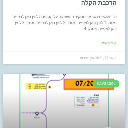
הרכבת הקלה
כרונולוגיית מסמכי תסקיר ההשפעה על הסביבה לחץ כאן לצפייה
מסמך1 לחץ כאן לצפייה מסמך 2 לחץ כאן לצפייה מסמך 3 לחץ
כאן לצפייה מסמך 4
קרא מאמר
ינואר 27, 2021
אין תגובות
KAVSAGOL