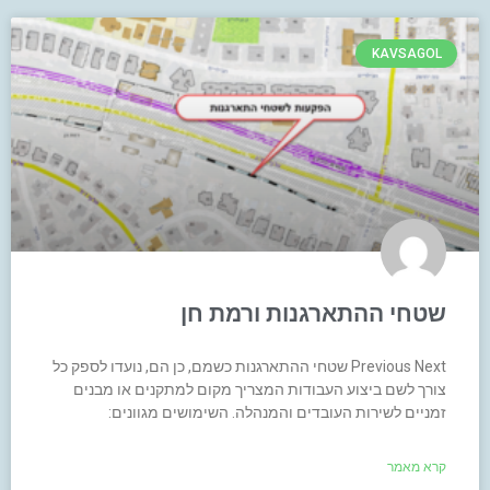
KAVSAGOL
שטחי ההתארגנות ורמת חן
Previous Next שטחי ההתארגנות כשמם, כן הם, נועדו לספק כל
צורך לשם ביצוע העבודות המצריך מקום למתקנים או מבנים
זמניים לשירות העובדים והמנהלה. השימושים מגוונים:
קרא מאמר