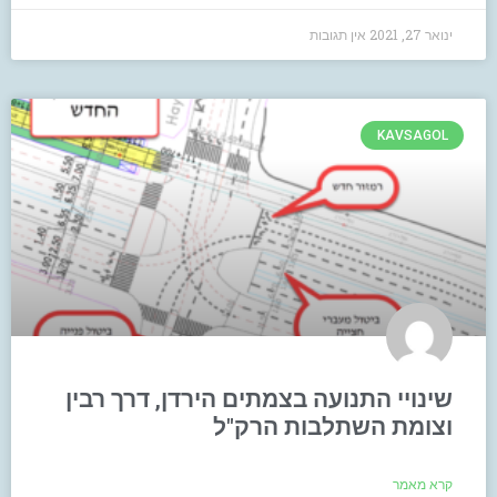
ינואר 27, 2021
אין תגובות
KAVSAGOL
שינויי התנועה בצמתים הירדן, דרך רבין
וצומת השתלבות הרק"ל
קרא מאמר