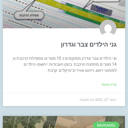
גני הילדים צבר וגדרון
גני הילדים צבר וגדרון ממוקמים כ 10 מטרים ממסילת הרכבת וכ
14 מטרים מתחנת הרכבת. בזמן העבודות ייחשפו הילדים
למפגעי רעש, זיהום אוויר וכימיקלים. קרבת
קרא מאמר
ינואר 27, 2021
אין תגובות
KAVSAGOL