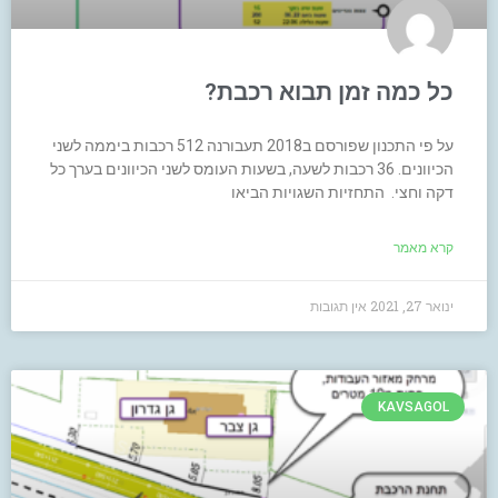
כל כמה זמן תבוא רכבת?
על פי התכנון שפורסם ב2018 תעבורנה 512 רכבות ביממה לשני
הכיוונים. 36 רכבות לשעה, בשעות העומס לשני הכיוונים בערך כל
דקה וחצי. התחזיות השגויות הביאו
קרא מאמר
ינואר 27, 2021
אין תגובות
KAVSAGOL